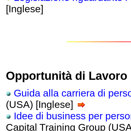
[Inglese]
Opportunità di Lavoro
Guida alla carriera di pers
(USA) [Inglese]
Idee di business per person
Capital Training Group (USA)