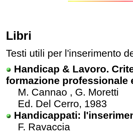
Libri
Testi utili per l'inserimento 
Handicap & Lavoro. Criteri
formazione professionale e
M. Cannao , G. Moretti
Ed. Del Cerro, 1983
Handicappati: l'inserime
F. Ravaccia