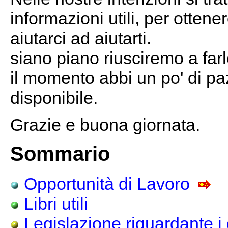
informazioni utili, per otten
aiutarci ad aiutarti.
siano piano riusciremo a fa
il momento abbi un po' di p
disponibile.
Grazie e buona giornata.
Sommario
Opportunità di Lavoro
Libri utili
Legislazione riguardante i 