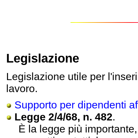
Legislazione
Legislazione utile per l'inse
lavoro.
Supporto per dipendenti aff
Legge 2/4/68, n. 482
.
È la legge più importante,